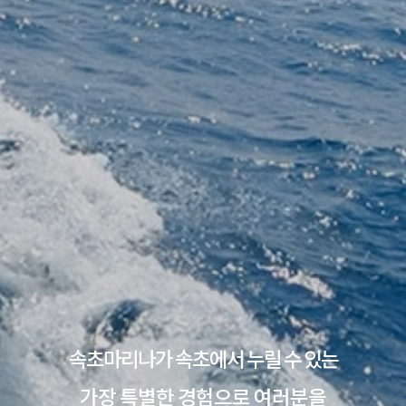
속초마리나가 속초에서 누릴 수 있는