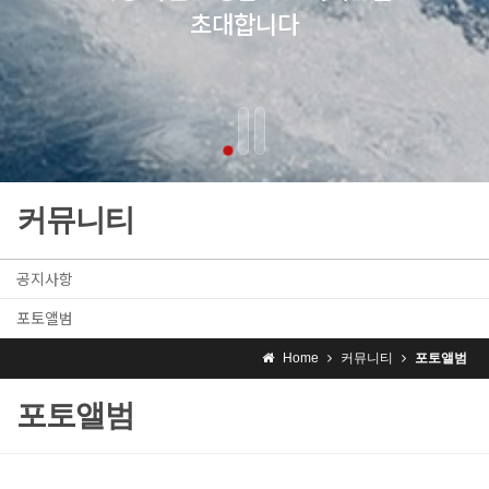
커뮤니티
공지사항
포토앨범
Home
커뮤니티
포토앨범
포토앨범