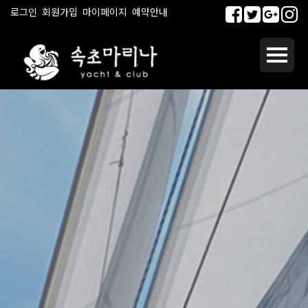
로그인
회원가입
마이페이지
예약안내